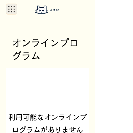
オンラインプロ
グラム
利用可能なオンラインプ
ログラムがありません